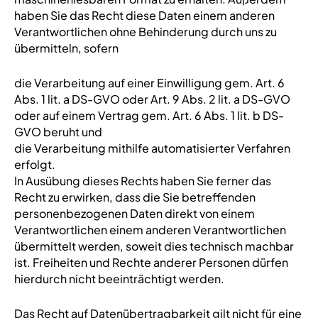
haben Sie das Recht diese Daten einem anderen
Verantwortlichen ohne Behinderung durch uns zu
übermitteln, sofern
die Verarbeitung auf einer Einwilligung gem. Art. 6
Abs. 1 lit. a DS-GVO oder Art. 9 Abs. 2 lit. a DS-GVO
oder auf einem Vertrag gem. Art. 6 Abs. 1 lit. b DS-
GVO beruht und
die Verarbeitung mithilfe automatisierter Verfahren
erfolgt.
In Ausübung dieses Rechts haben Sie ferner das
Recht zu erwirken, dass die Sie betreffenden
personenbezogenen Daten direkt von einem
Verantwortlichen einem anderen Verantwortlichen
übermittelt werden, soweit dies technisch machbar
ist. Freiheiten und Rechte anderer Personen dürfen
hierdurch nicht beeinträchtigt werden.
Das Recht auf Datenübertragbarkeit gilt nicht für eine