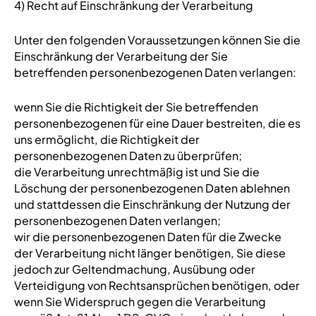
4) Recht auf Einschränkung der Verarbeitung
Unter den folgenden Voraussetzungen können Sie die
Einschränkung der Verarbeitung der Sie
betreffenden personenbezogenen Daten verlangen:
wenn Sie die Richtigkeit der Sie betreffenden
personenbezogenen für eine Dauer bestreiten, die es
uns ermöglicht, die Richtigkeit der
personenbezogenen Daten zu überprüfen;
die Verarbeitung unrechtmäßig ist und Sie die
Löschung der personenbezogenen Daten ablehnen
und stattdessen die Einschränkung der Nutzung der
personenbezogenen Daten verlangen;
wir die personenbezogenen Daten für die Zwecke
der Verarbeitung nicht länger benötigen, Sie diese
jedoch zur Geltendmachung, Ausübung oder
Verteidigung von Rechtsansprüchen benötigen, oder
wenn Sie Widerspruch gegen die Verarbeitung