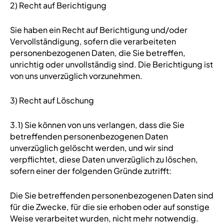
2) Recht auf Berichtigung
Sie haben ein Recht auf Berichtigung und/oder
Vervollständigung, sofern die verarbeiteten
personenbezogenen Daten, die Sie betreffen,
unrichtig oder unvollständig sind. Die Berichtigung ist
von uns unverzüglich vorzunehmen.
3) Recht auf Löschung
3.1) Sie können von uns verlangen, dass die Sie
betreffenden personenbezogenen Daten
unverzüglich gelöscht werden, und wir sind
verpflichtet, diese Daten unverzüglich zu löschen,
sofern einer der folgenden Gründe zutrifft:
Die Sie betreffenden personenbezogenen Daten sind
für die Zwecke, für die sie erhoben oder auf sonstige
Weise verarbeitet wurden, nicht mehr notwendig.