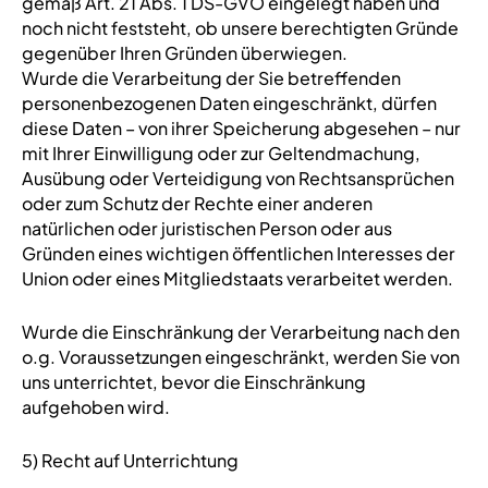
gemäß Art. 21 Abs. 1 DS-GVO eingelegt haben und
noch nicht feststeht, ob unsere berechtigten Gründe
gegenüber Ihren Gründen überwiegen.
Wurde die Verarbeitung der Sie betreffenden
personenbezogenen Daten eingeschränkt, dürfen
diese Daten – von ihrer Speicherung abgesehen – nur
mit Ihrer Einwilligung oder zur Geltendmachung,
Ausübung oder Verteidigung von Rechtsansprüchen
oder zum Schutz der Rechte einer anderen
natürlichen oder juristischen Person oder aus
Gründen eines wichtigen öffentlichen Interesses der
Union oder eines Mitgliedstaats verarbeitet werden.
Wurde die Einschränkung der Verarbeitung nach den
o.g. Voraussetzungen eingeschränkt, werden Sie von
uns unterrichtet, bevor die Einschränkung
aufgehoben wird.
5) Recht auf Unterrichtung