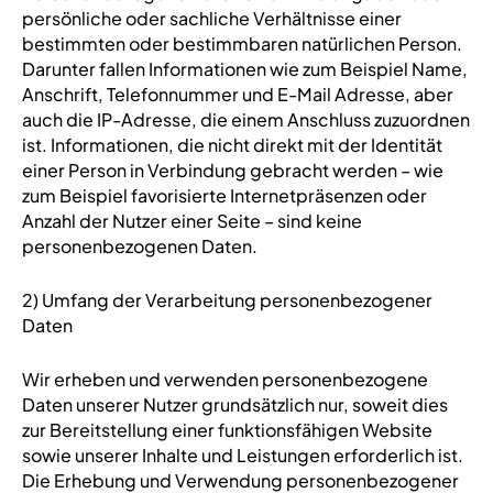
persönliche oder sachliche Verhältnisse einer
bestimmten oder bestimmbaren natürlichen Person.
Darunter fallen Informationen wie zum Beispiel Name,
Anschrift, Telefonnummer und E-Mail Adresse, aber
auch die IP-Adresse, die einem Anschluss zuzuordnen
ist. Informationen, die nicht direkt mit der Identität
einer Person in Verbindung gebracht werden – wie
zum Beispiel favorisierte Internetpräsenzen oder
Anzahl der Nutzer einer Seite – sind keine
personenbezogenen Daten.
2) Umfang der Verarbeitung personenbezogener
Daten
Wir erheben und verwenden personenbezogene
Daten unserer Nutzer grundsätzlich nur, soweit dies
zur Bereitstellung einer funktionsfähigen Website
sowie unserer Inhalte und Leistungen erforderlich ist.
Die Erhebung und Verwendung personenbezogener