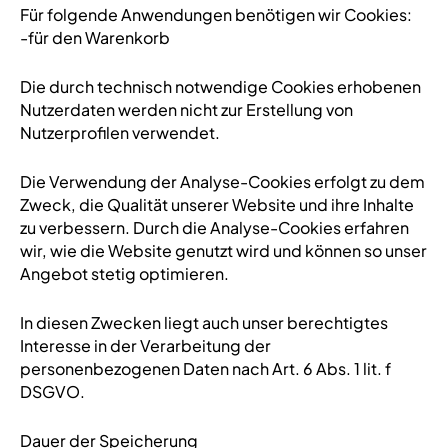
Für folgende Anwendungen benötigen wir Cookies:
-für den Warenkorb
Die durch technisch notwendige Cookies erhobenen
Nutzerdaten werden nicht zur Erstellung von
Nutzerprofilen verwendet.
Die Verwendung der Analyse-Cookies erfolgt zu dem
Zweck, die Qualität unserer Website und ihre Inhalte
zu verbessern. Durch die Analyse-Cookies erfahren
wir, wie die Website genutzt wird und können so unser
Angebot stetig optimieren.
In diesen Zwecken liegt auch unser berechtigtes
Interesse in der Verarbeitung der
personenbezogenen Daten nach Art. 6 Abs. 1 lit. f
DSGVO.
Dauer der Speicherung