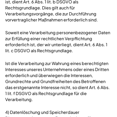
ist, dient Art. 6 Abs. 1 lit. b DSGVO als
Rechtsgrundlage. Dies gilt auch für
Verarbeitungsvorgänge, die zur Durchführung
vorvertraglicher Maßnahmen erforderlich sind.
Soweit eine Verarbeitung personenbezogener Daten
zur Erfüllung einer rechtlichen Verpflichtung
erforderlich ist, der wir unterliegt, dient Art. 6 Abs. 1
lit. c DSGVO als Rechtsgrundlage.
Ist die Verarbeitung zur Wahrung eines berechtigten
Interesses unseres Unternehmens oder eines Dritten
erforderlich und überwiegen die Interessen,
Grundrechte und Grundfreiheiten des Betroffenen
das erstgenannte Interesse nicht, so dient Art. 6 Abs.
1 lit. f DSGVO als Rechtsgrundlage für die
Verarbeitung.
4) Datenlöschung und Speicherdauer