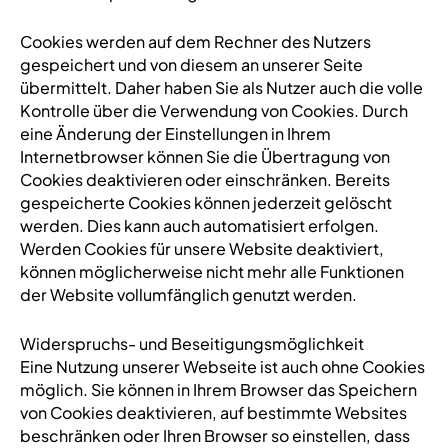
Cookies werden auf dem Rechner des Nutzers
gespeichert und von diesem an unserer Seite
übermittelt. Daher haben Sie als Nutzer auch die volle
Kontrolle über die Verwendung von Cookies. Durch
eine Änderung der Einstellungen in Ihrem
Internetbrowser können Sie die Übertragung von
Cookies deaktivieren oder einschränken. Bereits
gespeicherte Cookies können jederzeit gelöscht
werden. Dies kann auch automatisiert erfolgen.
Werden Cookies für unsere Website deaktiviert,
können möglicherweise nicht mehr alle Funktionen
der Website vollumfänglich genutzt werden.
Widerspruchs- und Beseitigungsmöglichkeit
Eine Nutzung unserer Webseite ist auch ohne Cookies
möglich. Sie können in Ihrem Browser das Speichern
von Cookies deaktivieren, auf bestimmte Websites
beschränken oder Ihren Browser so einstellen, dass