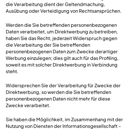
die Verarbeitung dient der Geltendmachung,
Ausübung oder Verteidigung von Rechtsansprüchen.
Werden die Sie betreffenden personenbezogenen
Daten verarbeitet, um Direktwerbung zu betreiben,
haben Sie das Recht, jederzeit Widerspruch gegen
die Verarbeitung der Sie betreffenden
personenbezogenen Daten zum Zwecke derartiger
Werbung einzulegen; dies gilt auch für das Profiling,
soweit es mit solcher Direktwerbung in Verbindung
steht.
Widersprechen Sie der Verarbeitung für Zwecke der
Direktwerbung, so werden die Sie betreffenden
personenbezogenen Daten nicht mehr für diese
Zwecke verarbeitet.
Sie haben die Möglichkeit, im Zusammenhang mit der
Nutzung von Diensten der Informationsgesellschaft –