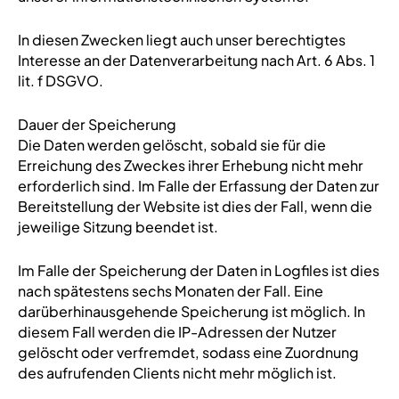
In diesen Zwecken liegt auch unser berechtigtes
Interesse an der Datenverarbeitung nach Art. 6 Abs. 1
lit. f DSGVO.
Dauer der Speicherung
Die Daten werden gelöscht, sobald sie für die
Erreichung des Zweckes ihrer Erhebung nicht mehr
erforderlich sind. Im Falle der Erfassung der Daten zur
Bereitstellung der Website ist dies der Fall, wenn die
jeweilige Sitzung beendet ist.
Im Falle der Speicherung der Daten in Logfiles ist dies
nach spätestens sechs Monaten der Fall. Eine
darüberhinausgehende Speicherung ist möglich. In
diesem Fall werden die IP-Adressen der Nutzer
gelöscht oder verfremdet, sodass eine Zuordnung
des aufrufenden Clients nicht mehr möglich ist.