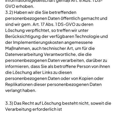
Informationsgesellschaft gemäß Art. 8 Abs. 1 DS-
GVO erhoben.
3.2) Haben wir die Sie betreffenden
personenbezogenen Daten öffentlich gemacht und
sind wir gem. Art. 17 Abs. 1 DS-GVO zu deren
Löschung verpflichtet, so treffen wir unter
Berücksichtigung der verfügbaren Technologie und
der Implementierungskosten angemessene
Maßnahmen, auch technischer Art, um für die
Datenverarbeitung Verantwortliche, die die
personenbezogenen Daten verarbeiten, darüber zu
informieren, dass Sie als betroffene Person von ihnen
die Löschung aller Links zu diesen
personenbezogenen Daten oder von Kopien oder
Replikationen dieser personenbezogenen Daten
verlangt haben.
3.3) Das Recht auf Löschung besteht nicht, soweit die
Verarbeitung erforderlich ist