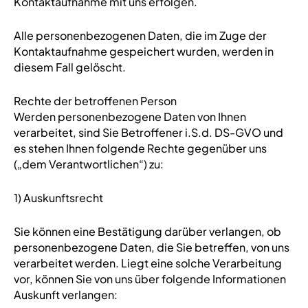
Kontaktaufnahme mit uns erfolgen.
Alle personenbezogenen Daten, die im Zuge der
Kontaktaufnahme gespeichert wurden, werden in
diesem Fall gelöscht.
Rechte der betroffenen Person
Werden personenbezogene Daten von Ihnen
verarbeitet, sind Sie Betroffener i.S.d. DS-GVO und
es stehen Ihnen folgende Rechte gegenüber uns
(„dem Verantwortlichen“) zu:
1) Auskunftsrecht
Sie können eine Bestätigung darüber verlangen, ob
personenbezogene Daten, die Sie betreffen, von uns
verarbeitet werden. Liegt eine solche Verarbeitung
vor, können Sie von uns über folgende Informationen
Auskunft verlangen: