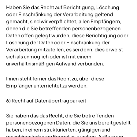
Haben Sie das Recht auf Berichtigung, Löschung
oder Einschränkung der Verarbeitung geltend
gemacht, sind wir verpflichtet, allen Empfängern,
denen die Sie betreffenden personenbezogenen
Daten offen gelegt wurden, diese Berichtigung oder
Löschung der Daten oder Einschränkung der
Verarbeitung mitzuteilen, es sei denn, dies erweist
sich als unmöglich oder ist mit einem
unverhältnismäßigen Aufwand verbunden.
Ihnen steht ferner das Recht zu, über diese
Empfänger unterrichtet zu werden.
6) Recht auf Datenübertragbarkeit
Sie haben das das Recht, die Sie betreffenden
personenbezogenen Daten, die Sie uns bereitgestellt
haben, in einem strukturierten, gängigen und
maschinenlesbaren Format zu erhalten. Außerdem