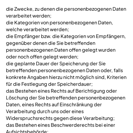
die Zwecke, zu denen die personenbezogenen Daten
verarbeitet werden;
die Kategorien von personenbezogenen Daten,
welche verarbeitet werden;
die Empfänger bzw. die Kategorien von Empfängern,
gegenüber denen die Sie betreffenden
personenbezogenen Daten offen gelegt wurden
oder noch offen gelegt werden;
die geplante Dauer der Speicherung der Sie
betreffenden personenbezogenen Daten oder, falls
konkrete Angaben hierzu nicht möglich sind, Kriterien
für die Festlegung der Speicherdauer;
das Bestehen eines Rechts auf Berichtigung oder
Löschung der Sie betreffenden personenbezogenen
Daten, eines Rechts auf Einschränkung der
Verarbeitung durch uns oder eines
Widerspruchsrechts gegen diese Verarbeitung;
das Bestehen eines Beschwerderechts bei einer
Aufsichtsbehörde;