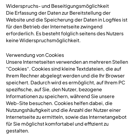
Widerspruchs- und Beseitigungsmöglichkeit
Die Erfassung der Daten zur Bereitstellung der
Website und die Speicherung der Daten in Logfiles ist
für den Betrieb der Internetseite zwingend
erforderlich. Es besteht folglich seitens des Nutzers
keine Widerspruchsmöglichkeit.
Verwendung von Cookies
Unsere Internetseiten verwenden an mehreren Stellen
“Cookies“. Cookies sind kleine Textdateien, die auf
Ihrem Rechner abgelegt werden und die Ihr Browser
speichert. Dadurch wird es ermöglicht, auf Ihrem PC
spezifische, auf Sie, den Nutzer, bezogene
Informationen zu speichern, während Sie unsere
Web-Site besuchen. Cookies helfen dabei, die
Nutzungshäufigkeit und die Anzahl der Nutzer einer
Internetseite zu ermitteln, sowie das Internetangebot
für Sie möglichst komfortabel und effizient zu
gestalten.