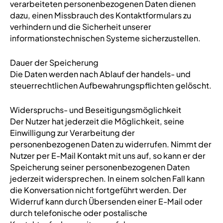
verarbeiteten personenbezogenen Daten dienen
dazu, einen Missbrauch des Kontaktformulars zu
verhindern und die Sicherheit unserer
informationstechnischen Systeme sicherzustellen.
Dauer der Speicherung
Die Daten werden nach Ablauf der handels- und
steuerrechtlichen Aufbewahrungspflichten gelöscht.
Widerspruchs- und Beseitigungsmöglichkeit
Der Nutzer hat jederzeit die Möglichkeit, seine
Einwilligung zur Verarbeitung der
personenbezogenen Daten zu widerrufen. Nimmt der
Nutzer per E-Mail Kontakt mit uns auf, so kann er der
Speicherung seiner personenbezogenen Daten
jederzeit widersprechen. In einem solchen Fall kann
die Konversation nicht fortgeführt werden. Der
Widerruf kann durch Übersenden einer E-Mail oder
durch telefonische oder postalische