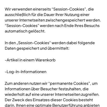
Wir verwenden einerseits “Session-Cookies”, die
ausschließlich für die Dauer Ihrer Nutzung einer
unserer Internetseiten zwischengespeichert werden.
“Session-Cookies” werden nach Ende Ihres Besuchs
automatisch gelöscht.
In den „Session-Cookies“ werden dabei folgende
Daten gespeichert und übermittelt:
-Artikel in einem Warenkorb
-Log-In-Informationen
Zum anderen nutzen wir “permanente Cookies”, um
Informationen über Besucher festzuhalten, die
wiederholt auf eine unserer Internetseiten zugreifen.
Der Zweck des Einsatzes dieser Cookies besteht
darin, Ihnen eine optimale Benutzerführung anbieten