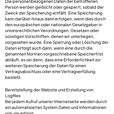
Die personenbezogenen Daten der betroffenen
Person werden gelöscht oder gesperrt, sobald der
Zweck der Speicherung entfällt. Eine Speicherung
kann darüber hinaus dann erfolgen, wenn dies durch
den europäischen oder nationalen Gesetzgeber in
unionsrechtlichen Verordnungen, Gesetzen oder
sonstigen Vorschriften, denen wir unterliegen,
vorgesehen wurde. Eine Sperrung oder Löschung der
Daten erfolgt auch dann, wenn eine durch die
genannten Normen vorgeschriebene Speicherfrist
abläuft, es sei denn, dass eine Erforderlichkeit zur
weiteren Speicherung der Daten für einen
Vertragsabschluss oder eine Vertragserfüllung
besteht.
Bereitstellung der Website und Erstellung von
Logfiles
Bei jedem Aufruf unserer Internetseite werden durch
ein automatisiertes System Daten und Informationen
von uns erfasst.