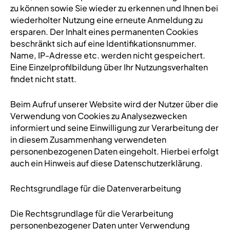
zu können sowie Sie wieder zu erkennen und Ihnen bei
wiederholter Nutzung eine erneute Anmeldung zu
ersparen. Der Inhalt eines permanenten Cookies
beschränkt sich auf eine Identifikationsnummer.
Name, IP-Adresse etc. werden nicht gespeichert.
Eine Einzelprofilbildung über Ihr Nutzungsverhalten
findet nicht statt.
Beim Aufruf unserer Website wird der Nutzer über die
Verwendung von Cookies zu Analysezwecken
informiert und seine Einwilligung zur Verarbeitung der
in diesem Zusammenhang verwendeten
personenbezogenen Daten eingeholt. Hierbei erfolgt
auch ein Hinweis auf diese Datenschutzerklärung.
Rechtsgrundlage für die Datenverarbeitung
Die Rechtsgrundlage für die Verarbeitung
personenbezogener Daten unter Verwendung