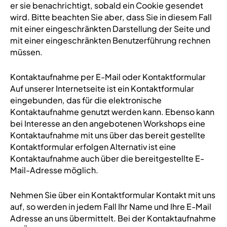
er sie benachrichtigt, sobald ein Cookie gesendet
wird. Bitte beachten Sie aber, dass Sie in diesem Fall
mit einer eingeschränkten Darstellung der Seite und
mit einer eingeschränkten Benutzerführung rechnen
müssen.
Kontaktaufnahme per E-Mail oder Kontaktformular
Auf unserer Internetseite ist ein Kontaktformular
eingebunden, das für die elektronische
Kontaktaufnahme genutzt werden kann. Ebenso kann
bei Interesse an den angebotenen Workshops eine
Kontaktaufnahme mit uns über das bereit gestellte
Kontaktformular erfolgen Alternativ ist eine
Kontaktaufnahme auch über die bereitgestellte E-
Mail-Adresse möglich.
Nehmen Sie über ein Kontaktformular Kontakt mit uns
auf, so werden in jedem Fall Ihr Name und Ihre E-Mail
Adresse an uns übermittelt. Bei der Kontaktaufnahme