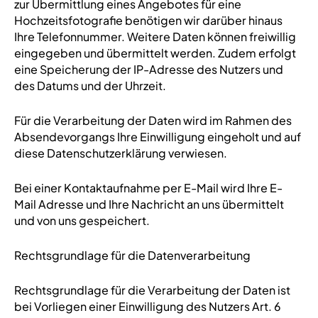
zur Übermittlung eines Angebotes für eine
Hochzeitsfotografie benötigen wir darüber hinaus
Ihre Telefonnummer. Weitere Daten können freiwillig
eingegeben und übermittelt werden. Zudem erfolgt
eine Speicherung der IP-Adresse des Nutzers und
des Datums und der Uhrzeit.
Für die Verarbeitung der Daten wird im Rahmen des
Absendevorgangs Ihre Einwilligung eingeholt und auf
diese Datenschutzerklärung verwiesen.
Bei einer Kontaktaufnahme per E-Mail wird Ihre E-
Mail Adresse und Ihre Nachricht an uns übermittelt
und von uns gespeichert.
Rechtsgrundlage für die Datenverarbeitung
Rechtsgrundlage für die Verarbeitung der Daten ist
bei Vorliegen einer Einwilligung des Nutzers Art. 6