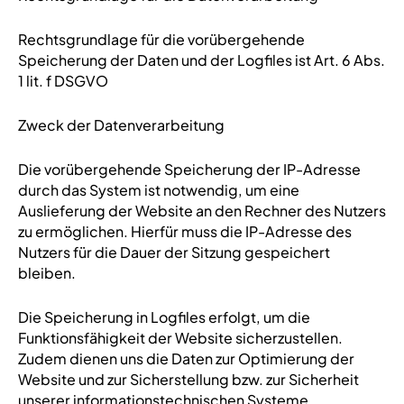
Rechtsgrundlage für die vorübergehende
Speicherung der Daten und der Logfiles ist Art. 6 Abs.
1 lit. f DSGVO
Zweck der Datenverarbeitung
Die vorübergehende Speicherung der IP-Adresse
durch das System ist notwendig, um eine
Auslieferung der Website an den Rechner des Nutzers
zu ermöglichen. Hierfür muss die IP-Adresse des
Nutzers für die Dauer der Sitzung gespeichert
bleiben.
Die Speicherung in Logfiles erfolgt, um die
Funktionsfähigkeit der Website sicherzustellen.
Zudem dienen uns die Daten zur Optimierung der
Website und zur Sicherstellung bzw. zur Sicherheit
unserer informationstechnischen Systeme.