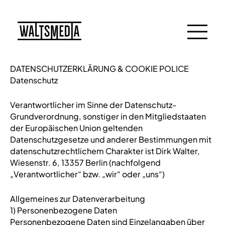
DATENSCHUTZERKLÄRUNG & COOKIE POLICE
Datenschutz
Verantwortlicher im Sinne der Datenschutz-
Grundverordnung, sonstiger in den Mitgliedstaaten
der Europäischen Union geltenden
Datenschutzgesetze und anderer Bestimmungen mit
datenschutzrechtlichem Charakter ist Dirk Walter,
Wiesenstr. 6, 13357 Berlin (nachfolgend
„Verantwortlicher“ bzw. „wir“ oder „uns“)
Allgemeines zur Datenverarbeitung
1) Personenbezogene Daten
Personenbezogene Daten sind Einzelangaben über