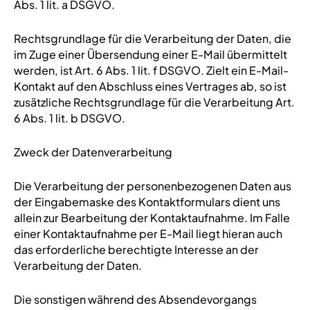
Abs. 1 lit. a DSGVO.
Rechtsgrundlage für die Verarbeitung der Daten, die
im Zuge einer Übersendung einer E-Mail übermittelt
werden, ist Art. 6 Abs. 1 lit. f DSGVO. Zielt ein E-Mail-
Kontakt auf den Abschluss eines Vertrages ab, so ist
zusätzliche Rechtsgrundlage für die Verarbeitung Art.
6 Abs. 1 lit. b DSGVO.
Zweck der Datenverarbeitung
Die Verarbeitung der personenbezogenen Daten aus
der Eingabemaske des Kontaktformulars dient uns
allein zur Bearbeitung der Kontaktaufnahme. Im Falle
einer Kontaktaufnahme per E-Mail liegt hieran auch
das erforderliche berechtigte Interesse an der
Verarbeitung der Daten.
Die sonstigen während des Absendevorgangs