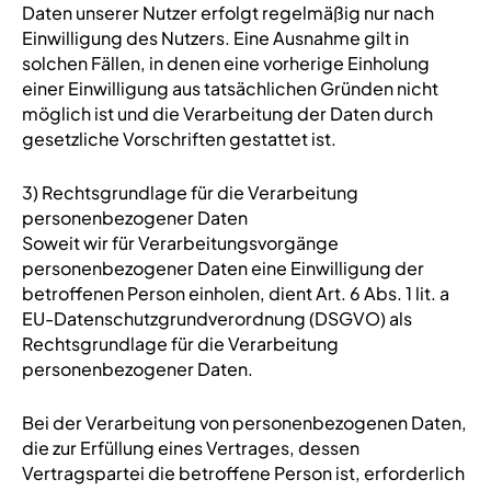
Daten unserer Nutzer erfolgt regelmäßig nur nach
Einwilligung des Nutzers. Eine Ausnahme gilt in
solchen Fällen, in denen eine vorherige Einholung
einer Einwilligung aus tatsächlichen Gründen nicht
möglich ist und die Verarbeitung der Daten durch
gesetzliche Vorschriften gestattet ist.
3) Rechtsgrundlage für die Verarbeitung
personenbezogener Daten
Soweit wir für Verarbeitungsvorgänge
personenbezogener Daten eine Einwilligung der
betroffenen Person einholen, dient Art. 6 Abs. 1 lit. a
EU-Datenschutzgrundverordnung (DSGVO) als
Rechtsgrundlage für die Verarbeitung
personenbezogener Daten.
Bei der Verarbeitung von personenbezogenen Daten,
die zur Erfüllung eines Vertrages, dessen
Vertragspartei die betroffene Person ist, erforderlich