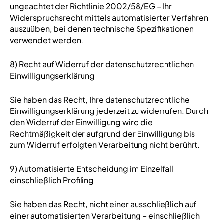
ungeachtet der Richtlinie 2002/58/EG – Ihr
Widerspruchsrecht mittels automatisierter Verfahren
auszuüben, bei denen technische Spezifikationen
verwendet werden.
8) Recht auf Widerruf der datenschutzrechtlichen
Einwilligungserklärung
Sie haben das Recht, Ihre datenschutzrechtliche
Einwilligungserklärung jederzeit zu widerrufen. Durch
den Widerruf der Einwilligung wird die
Rechtmäßigkeit der aufgrund der Einwilligung bis
zum Widerruf erfolgten Verarbeitung nicht berührt.
9) Automatisierte Entscheidung im Einzelfall
einschließlich Profiling
Sie haben das Recht, nicht einer ausschließlich auf
einer automatisierten Verarbeitung – einschließlich