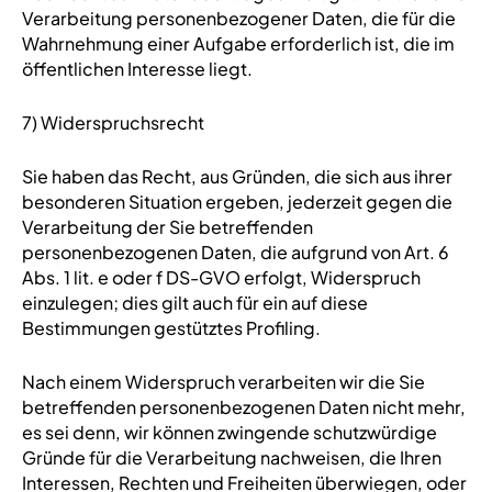
Verarbeitung personenbezogener Daten, die für die
Wahrnehmung einer Aufgabe erforderlich ist, die im
öffentlichen Interesse liegt.
7) Widerspruchsrecht
Sie haben das Recht, aus Gründen, die sich aus ihrer
besonderen Situation ergeben, jederzeit gegen die
Verarbeitung der Sie betreffenden
personenbezogenen Daten, die aufgrund von Art. 6
Abs. 1 lit. e oder f DS-GVO erfolgt, Widerspruch
einzulegen; dies gilt auch für ein auf diese
Bestimmungen gestütztes Profiling.
Nach einem Widerspruch verarbeiten wir die Sie
betreffenden personenbezogenen Daten nicht mehr,
es sei denn, wir können zwingende schutzwürdige
Gründe für die Verarbeitung nachweisen, die Ihren
Interessen, Rechten und Freiheiten überwiegen, oder