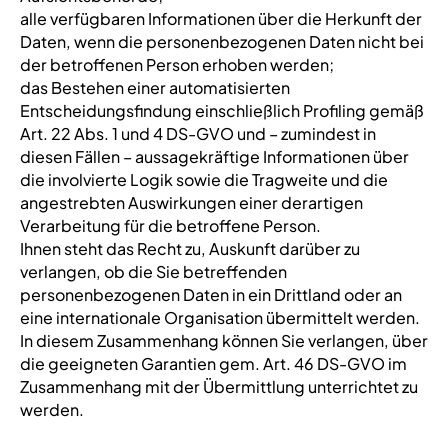
alle verfügbaren Informationen über die Herkunft der
Daten, wenn die personenbezogenen Daten nicht bei
der betroffenen Person erhoben werden;
das Bestehen einer automatisierten
Entscheidungsfindung einschließlich Profiling gemäß
Art. 22 Abs. 1 und 4 DS-GVO und – zumindest in
diesen Fällen – aussagekräftige Informationen über
die involvierte Logik sowie die Tragweite und die
angestrebten Auswirkungen einer derartigen
Verarbeitung für die betroffene Person.
Ihnen steht das Recht zu, Auskunft darüber zu
verlangen, ob die Sie betreffenden
personenbezogenen Daten in ein Drittland oder an
eine internationale Organisation übermittelt werden.
In diesem Zusammenhang können Sie verlangen, über
die geeigneten Garantien gem. Art. 46 DS-GVO im
Zusammenhang mit der Übermittlung unterrichtet zu
werden.