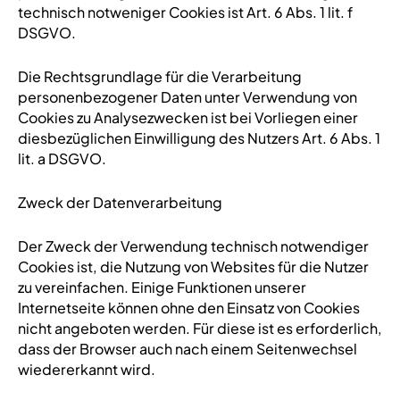
technisch notweniger Cookies ist Art. 6 Abs. 1 lit. f
DSGVO.
Die Rechtsgrundlage für die Verarbeitung
personenbezogener Daten unter Verwendung von
Cookies zu Analysezwecken ist bei Vorliegen einer
diesbezüglichen Einwilligung des Nutzers Art. 6 Abs. 1
lit. a DSGVO.
Zweck der Datenverarbeitung
Der Zweck der Verwendung technisch notwendiger
Cookies ist, die Nutzung von Websites für die Nutzer
zu vereinfachen. Einige Funktionen unserer
Internetseite können ohne den Einsatz von Cookies
nicht angeboten werden. Für diese ist es erforderlich,
dass der Browser auch nach einem Seitenwechsel
wiedererkannt wird.