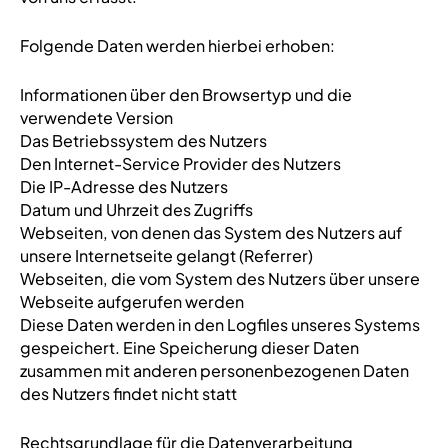
Folgende Daten werden hierbei erhoben:
Informationen über den Browsertyp und die
verwendete Version
Das Betriebssystem des Nutzers
Den Internet-Service Provider des Nutzers
Die IP-Adresse des Nutzers
Datum und Uhrzeit des Zugriffs
Webseiten, von denen das System des Nutzers auf
unsere Internetseite gelangt (Referrer)
Webseiten, die vom System des Nutzers über unsere
Webseite aufgerufen werden
Diese Daten werden in den Logfiles unseres Systems
gespeichert. Eine Speicherung dieser Daten
zusammen mit anderen personenbezogenen Daten
des Nutzers findet nicht statt
Rechtsgrundlage für die Datenverarbeitung