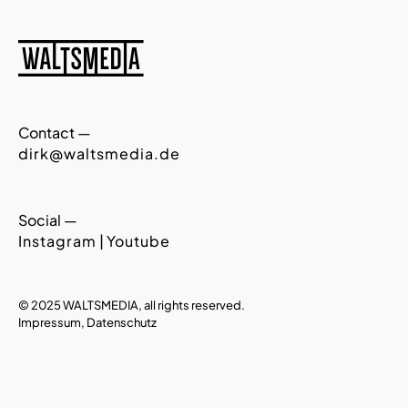
Contact —
dirk@waltsmedia.de
Social —
Instagram
|
Youtube
© 2025 WALTSMEDIA, all rights reserved.
Impressum,
Datenschutz