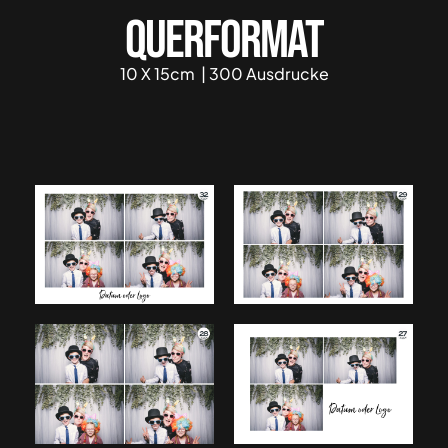
Querformat
10 X 15cm | 300 Ausdrucke