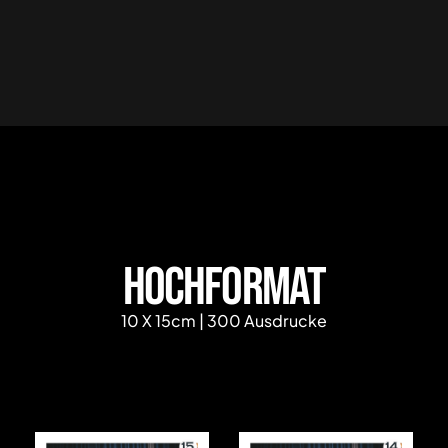
Hochformat
10 X 15cm | 300 Ausdrucke