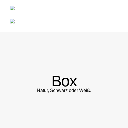
Box
Natur, Schwarz oder Weiß.