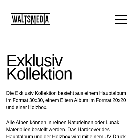
Exklusiv
Kollektion
Die Exklusiv Kollektion besteht aus einem Hauptalbum
im Format 30x30, einem Eltern Album im Format 20x20
und einer Holzbox.
Alle Alben können in reinen Naturleinen oder Lunak
Materialien bestellt werden. Das Hardcover des
Hauptalbum und der Holzbox wird mit einem UV-Druck