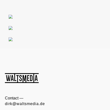
Contact —
dirk@waltsmedia.de