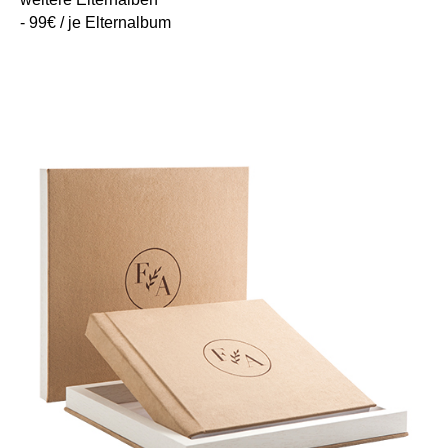
- 99€ / je Elternalbum