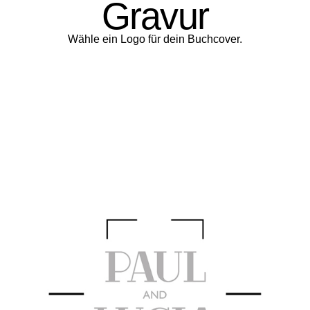
Gravur
Wähle ein Logo für dein Buchcover.