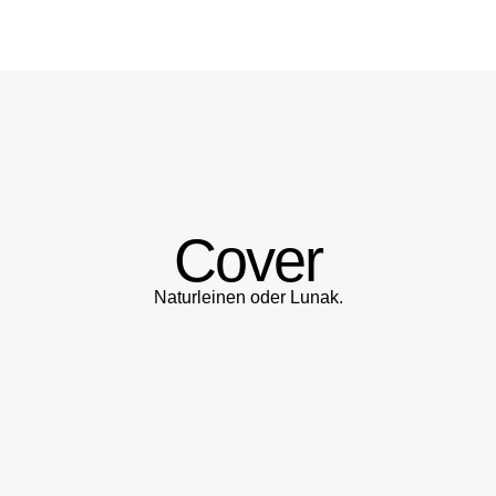
Cover
Naturleinen oder Lunak.