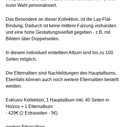
eurer Wahl personalisiert.
Das Besondere an dieser Kollektion, ist die Lay-Flat-
Bindung. Dadurch ist keine mittlere Falzung vorhanden
und eine hohe Gestaltungsvielfalt gegeben - z.B. mit
Bildern über Doppelseiten.
In diesem individuell erstelltem Album sind bis zu 100
Seiten möglich.
Die Elternalben sind Nachbildungen des Hauptalbums.
Ebenfalls können auch noch weitere Elternalben bestellt
werden.
Exklusiv Kollektion, 1 Hauptalbum inkl. 40 Seiten in
Holzox + 1 Elternalbum
- 429€ (2 Extraseiten - 5€)
weitere Elternalben